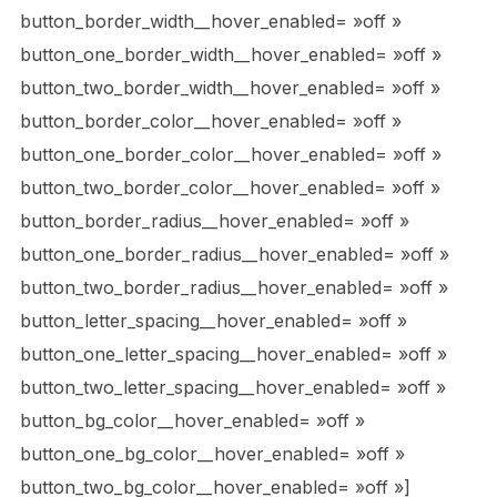
button_border_width__hover_enabled= »off »
button_one_border_width__hover_enabled= »off »
button_two_border_width__hover_enabled= »off »
button_border_color__hover_enabled= »off »
button_one_border_color__hover_enabled= »off »
button_two_border_color__hover_enabled= »off »
button_border_radius__hover_enabled= »off »
button_one_border_radius__hover_enabled= »off »
button_two_border_radius__hover_enabled= »off »
button_letter_spacing__hover_enabled= »off »
button_one_letter_spacing__hover_enabled= »off »
button_two_letter_spacing__hover_enabled= »off »
button_bg_color__hover_enabled= »off »
button_one_bg_color__hover_enabled= »off »
button_two_bg_color__hover_enabled= »off »]