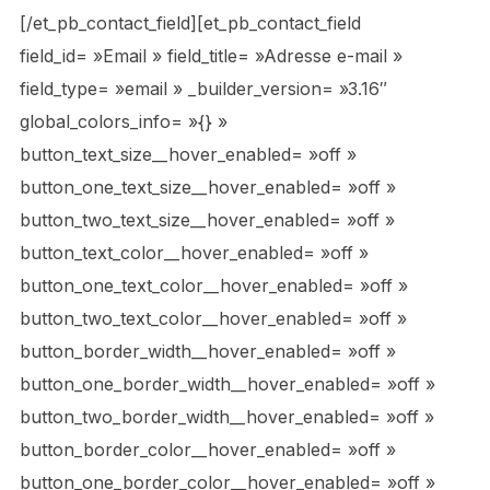
[/et_pb_contact_field][et_pb_contact_field
field_id= »Email » field_title= »Adresse e-mail »
field_type= »email » _builder_version= »3.16″
global_colors_info= »{} »
button_text_size__hover_enabled= »off »
button_one_text_size__hover_enabled= »off »
button_two_text_size__hover_enabled= »off »
button_text_color__hover_enabled= »off »
button_one_text_color__hover_enabled= »off »
button_two_text_color__hover_enabled= »off »
button_border_width__hover_enabled= »off »
button_one_border_width__hover_enabled= »off »
button_two_border_width__hover_enabled= »off »
button_border_color__hover_enabled= »off »
button_one_border_color__hover_enabled= »off »