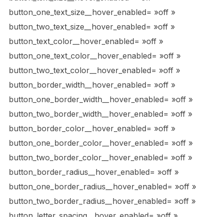
button_one_text_size__hover_enabled= »off »
button_two_text_size__hover_enabled= »off »
button_text_color__hover_enabled= »off »
button_one_text_color__hover_enabled= »off »
button_two_text_color__hover_enabled= »off »
button_border_width__hover_enabled= »off »
button_one_border_width__hover_enabled= »off »
button_two_border_width__hover_enabled= »off »
button_border_color__hover_enabled= »off »
button_one_border_color__hover_enabled= »off »
button_two_border_color__hover_enabled= »off »
button_border_radius__hover_enabled= »off »
button_one_border_radius__hover_enabled= »off »
button_two_border_radius__hover_enabled= »off »
button_letter_spacing__hover_enabled= »off »